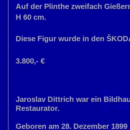
Auf der Plinthe zweifach Gießer
H 60 cm.
Diese Figur wurde in den ŠKOD
3.800,- €
Jaroslav Dittrich war ein Bildha
Restaurator.
Geboren am 28. Dezember 1899 