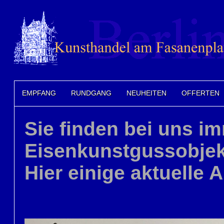
EMPFANG
RUNDGANG
NEUHEITEN
OFFERTEN
Sie finden bei uns i
Eisenkunstgussobjek
Hier einige aktuelle 