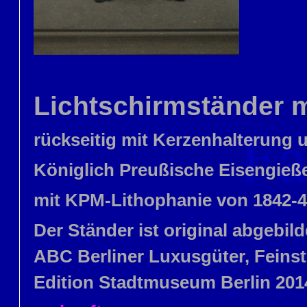
Lichtschirmständer m
rückseitig mit Kerzenhalterung u
Königlich Preußische Eisengieße
mit KPM-Lithophanie von 1842-
Der Ständer ist original abgebild
ABC Berliner Luxusgüter, Feinst
Edition Stadtmuseum Berlin 2014