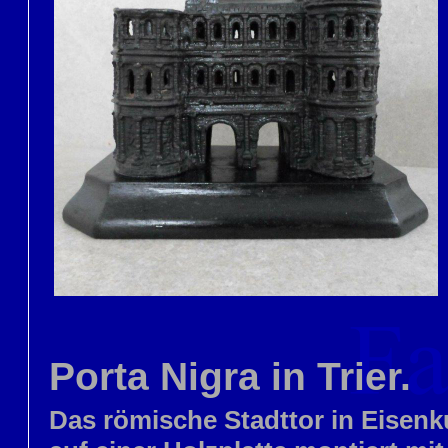
Porta Nigra in Trier.
Das römische Stadttor in Eisenk