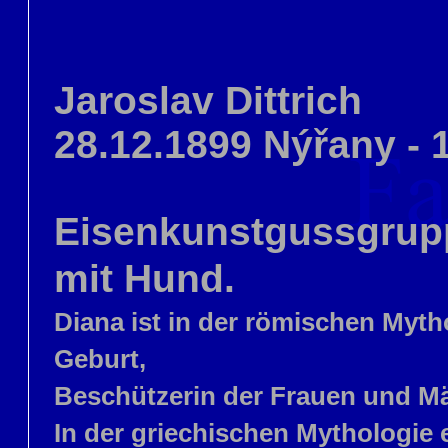
Jaroslav Dittrich
28.12.1899 Nýřany - 
Eisenkunstgussgrupp
mit Hund.
Diana ist in der römischen Myth
Geburt,
Beschützerin der Frauen und M
In der griechischen Mythologie e