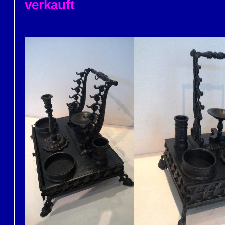
verkauft