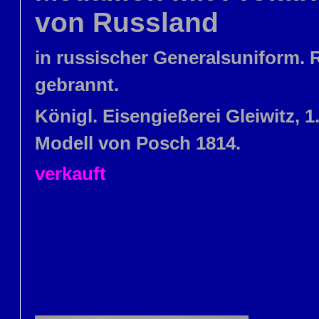
von Russland
in russischer Generalsuniform.
gebrannt.
Königl. Eisengießerei Gleiwitz, 1.D
Modell von Posch 1814.
verkauft